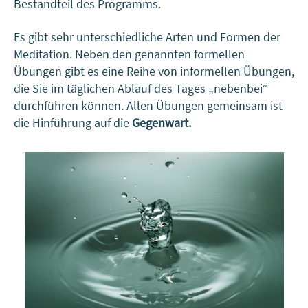
Bestandteil des Programms.
Es gibt sehr unterschiedliche Arten und Formen der
Meditation. Neben den genannten formellen
Übungen gibt es eine Reihe von informellen Übungen,
die Sie im täglichen Ablauf des Tages „nebenbei“
durchführen können. Allen Übungen gemeinsam ist
die Hinführung auf die
Gegenwart.