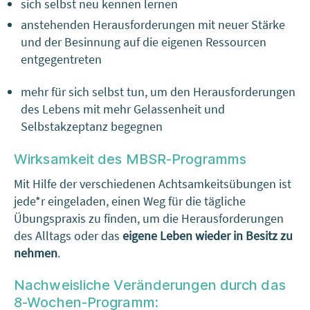
sich selbst neu kennen lernen
anstehenden Herausforderungen mit neuer Stärke
und der Besinnung auf die eigenen Ressourcen
entgegentreten
mehr für sich selbst tun, um den Herausforderungen
des Lebens mit mehr Gelassenheit und
Selbstakzeptanz begegnen
Wirksamkeit des MBSR-Programms
Mit Hilfe der verschiedenen Achtsamkeitsübungen ist
jede*r eingeladen, einen Weg für die tägliche
Übungspraxis zu finden, um die Herausforderungen
des Alltags oder das
eigene Leben wieder in Besitz
zu
nehmen
.
Nachweisliche Veränderungen durch das
8-Wochen-Programm: