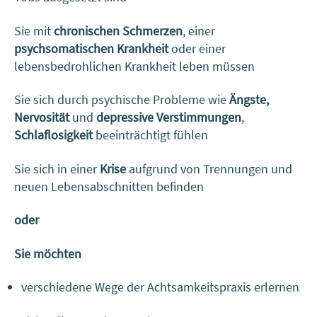
Sie mit
chronischen Schmerzen
, einer
psychsomatischen Krankheit
oder einer
lebensbedrohlichen Krankheit leben müssen
Sie sich durch psychische Probleme wie
Ängste,
Nervosität
und
depressive
Verstimmungen
,
Schlaflosigkeit
beeinträchtigt fühlen
Sie sich in einer
Krise
aufgrund von Trennungen und
neuen Lebensabschnitten befinden
oder
Sie möchten
verschiedene Wege der Achtsamkeitspraxis erlernen