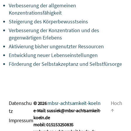
Verbesserung der allgemeinen
Konzentrationsfähigkeit
Steigerung des Körperbewusstseins
Verbesserung der Konzentration und des
gegenwärtigen Erlebens
Aktivierung bisher ungenutzter Ressourcen
Entwicklung neuer Lebenseinstellungen
Förderung der Selbstakzeptanz und Selbstfürsorge
Datenschu
mbsr-achtsamkeit-koeln
Hoch
© 2026
↑
tz
e-Mail: sussiek@mbsr-achtsamkeit-
koeln.de
Impressum
mobil: 015153250835