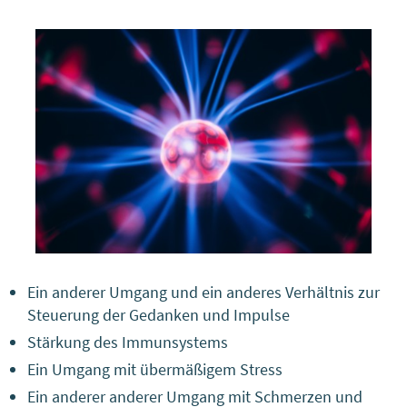
Ein anderer Umgang und ein anderes Verhältnis zur
Steuerung der Gedanken und Impulse
Stärkung des Immunsystems
Ein Umgang mit übermäßigem Stress
Ein anderer anderer Umgang mit Schmerzen und