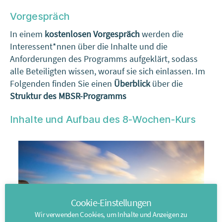
Vorgespräch
In einem
kostenlosen Vorgespräch
werden die
Interessent*nnen über die Inhalte und die
Anforderungen des Programms aufgeklärt, sodass
alle Beteiligten wissen, worauf sie sich einlassen. Im
Folgenden finden Sie einen
Überblick
über die
Struktur des MBSR-Programms
Inhalte und Aufbau des 8-Wochen-Kurs
Cookie-Einstellungen
Wir verwenden Cookies, um Inhalte und Anzeigen zu