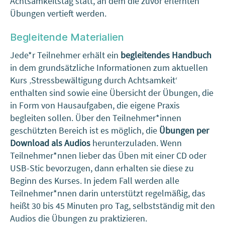
Achtsamkeitstag statt, an dem die zuvor erlernten
Übungen vertieft werden.
Begleitende Materialien
Jede*r Teilnehmer erhält ein
begleitendes Handbuch
in dem grundsätzliche Informationen zum aktuellen
Kurs ‚Stressbewältigung durch Achtsamkeit‘
enthalten sind sowie eine Übersicht der Übungen, die
in Form von Hausaufgaben, die eigene Praxis
begleiten sollen. Über den Teilnehmer*innen
geschützten Bereich ist es möglich, die
Übungen per
Download als Audios
herunterzuladen. Wenn
Teilnehmer*nnen lieber das Üben mit einer CD oder
USB-Stic bevorzugen, dann erhalten sie diese zu
Beginn des Kurses. In jedem Fall werden alle
Teilnehmer*nnen darin unterstützt regelmäßig, das
heißt 30 bis 45 Minuten pro Tag, selbstständig mit den
Audios die Übungen zu praktizieren.