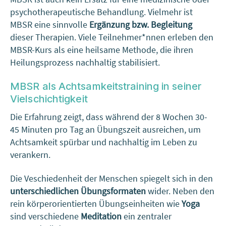
psychotherapeutische Behandlung. Vielmehr ist
MBSR eine sinnvolle
Ergänzung bzw. Begleitung
dieser Therapien. Viele Teilnehmer*nnen erleben den
MBSR-Kurs als eine heilsame Methode, die ihren
Heilungsprozess nachhaltig stabilisiert.
MBSR als Achtsamkeitstraining in seiner
Vielschichtigkeit
Die Erfahrung zeigt, dass während der 8 Wochen 30-
45 Minuten pro Tag an Übungszeit ausreichen, um
Achtsamkeit spürbar und nachhaltig im Leben zu
verankern.
Die Veschiedenheit der Menschen spiegelt sich in den
unterschiedlichen Übungsformaten
wider. Neben den
rein körperorientierten Übungseinheiten wie
Yoga
sind verschiedene
Meditation
ein zentraler