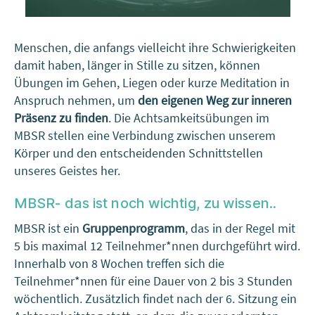
Menschen, die anfangs vielleicht ihre Schwierigkeiten
damit haben, länger in Stille zu sitzen, können
Übungen im Gehen, Liegen oder kurze Meditation in
Anspruch nehmen, um
den eigenen Weg zur inneren
Präsenz zu finden
. Die Achtsamkeitsübungen im
MBSR stellen eine Verbindung zwischen unserem
Körper und den entscheidenden Schnittstellen
unseres Geistes her.
MBSR- das ist noch wichtig, zu wissen..
MBSR ist ein
Gruppenprogramm
, das in der Regel mit
5 bis maximal 12 Teilnehmer*nnen durchgeführt wird.
Innerhalb von 8 Wochen treffen sich die
Teilnehmer*nnen für eine Dauer von 2 bis 3 Stunden
wöchentlich. Zusätzlich findet nach der 6. Sitzung ein